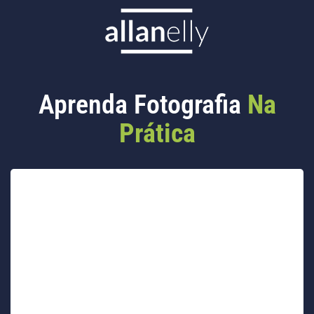
Aprenda Fotografia
Na
Prática