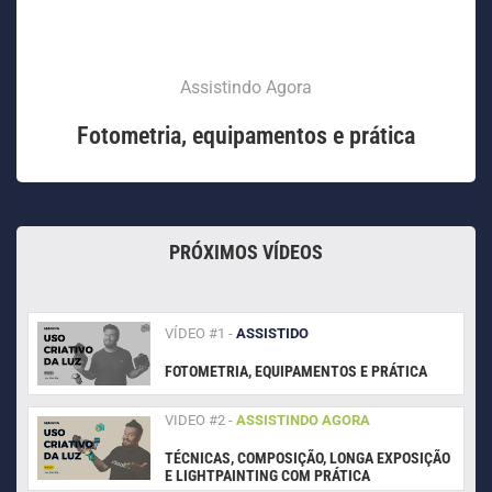
Assistindo Agora
Fotometria, equipamentos e prática
PRÓXIMOS VÍDEOS​
VÍDEO #1 -
ASSISTIDO
FOTOMETRIA, EQUIPAMENTOS E PRÁTICA
VIDEO #2 -
ASSISTINDO AGORA
TÉCNICAS, COMPOSIÇÃO, LONGA EXPOSIÇÃO
E LIGHTPAINTING COM PRÁTICA​