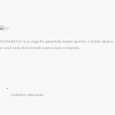
PARABÉNS! Sua vaga foi garantida, basta apertar o botão abaixo
e você será direcionado para a aula completa.
Cadastro efetuado!