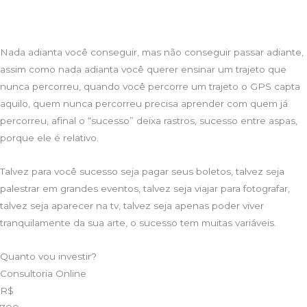
Nada adianta você conseguir, mas não conseguir passar adiante,
assim como nada adianta você querer ensinar um trajeto que
nunca percorreu, quando você percorre um trajeto o GPS capta
aquilo, quem nunca percorreu precisa aprender com quem já
percorreu, afinal o “sucesso” deixa rastros, sucesso entre aspas,
porque ele é relativo.
Talvez para você sucesso seja pagar seus boletos, talvez seja
palestrar em grandes eventos, talvez seja viajar para fotografar,
talvez seja aparecer na tv, talvez seja apenas poder viver
tranquilamente da sua arte, o sucesso tem muitas variáveis.
Quanto vou investir?
Consultoria Online
R$