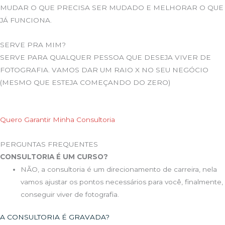
MUDAR O QUE PRECISA SER MUDADO E MELHORAR O QUE
JÁ FUNCIONA.
SERVE PRA MIM?
SERVE PARA QUALQUER PESSOA QUE DESEJA VIVER DE
FOTOGRAFIA. VAMOS DAR UM RAIO X NO SEU NEGÓCIO
(MESMO QUE ESTEJA COMEÇANDO DO ZERO)
Quero Garantir Minha Consultoria
PERGUNTAS FREQUENTES
CONSULTORIA É UM CURSO?
NÃO, a consultoria é um direcionamento de carreira, nela
vamos ajustar os pontos necessários para você, finalmente,
conseguir viver de fotografia.
A CONSULTORIA É GRAVADA?