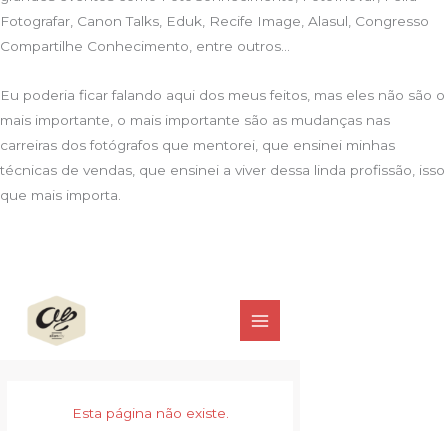
Fotografar, Canon Talks, Eduk, Recife Image, Alasul, Congresso
Compartilhe Conhecimento, entre outros…
Eu poderia ficar falando aqui dos meus feitos, mas eles não são o
mais importante, o mais importante são as mudanças nas
carreiras dos fotógrafos que mentorei, que ensinei minhas
técnicas de vendas, que ensinei a viver dessa linda profissão, isso
que mais importa.