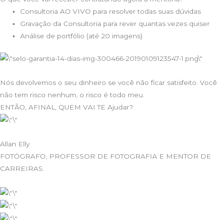
Consultoria AO VIVO para resolver todas suas dúvidas
Gravação da Consultoria para rever quantas vezes quiser
Análise de portfólio (até 20 imagens)
Nós devolvemos o seu dinheiro se você não ficar satisfeito. Você
não tem risco nenhum, o risco é todo meu.
ENTÃO, AFINAL, QUEM VAI TE Ajudar?
Allan Elly
FOTÓGRAFO, PROFESSOR DE FOTOGRAFIA E MENTOR DE
CARREIRAS.