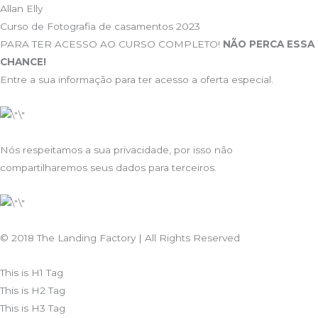
Allan Elly
Curso de Fotografia de casamentos 2023
PARA TER ACESSO AO CURSO COMPLETO!
NÃO PERCA ESSA
CHANCE!
Entre a sua informação para ter acesso a oferta especial.
Nós respeitamos a sua privacidade, por isso não
compartilharemos seus dados para terceiros.
© 2018 The Landing Factory | All Rights Reserved
This is H1 Tag
This is H2 Tag
This is H3 Tag