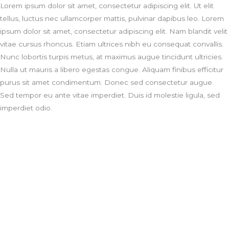
Lorem ipsum dolor sit amet, consectetur adipiscing elit. Ut elit
tellus, luctus nec ullamcorper mattis, pulvinar dapibus leo. Lorem
ipsum dolor sit amet, consectetur adipiscing elit. Nam blandit velit
vitae cursus rhoncus. Etiam ultrices nibh eu consequat convallis.
Nunc lobortis turpis metus, at maximus augue tincidunt ultricies.
Nulla ut mauris a libero egestas congue. Aliquam finibus efficitur
purus sit amet condimentum. Donec sed consectetur augue.
Sed tempor eu ante vitae imperdiet. Duis id molestie ligula, sed
imperdiet odio.