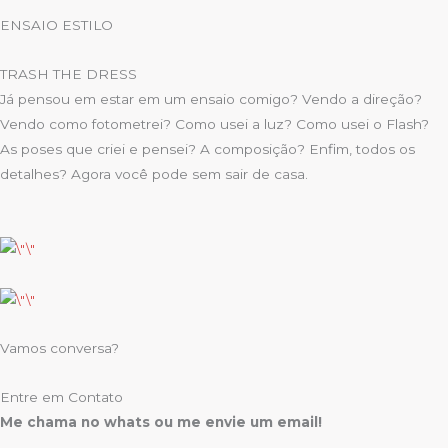
ENSAIO ESTILO
TRASH THE DRESS
Já pensou em estar em um ensaio comigo? Vendo a direção?
Vendo como fotometrei? Como usei a luz? Como usei o Flash?
As poses que criei e pensei? A composição? Enfim, todos os
detalhes? Agora você pode sem sair de casa.
Vamos conversa?
Entre em Contato
Me chama no whats ou me envie um email!