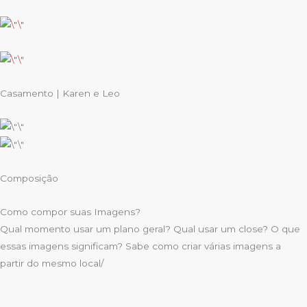
Casamento | Karen e Leo
Composição
Como compor suas Imagens?
Qual momento usar um plano geral? Qual usar um close? O que
essas imagens significam? Sabe como criar várias imagens a
partir do mesmo local/