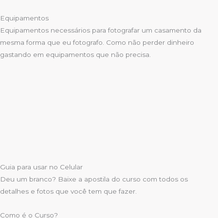
Equipamentos
Equipamentos necessários para fotografar um casamento da
mesma forma que eu fotografo. Como não perder dinheiro
gastando em equipamentos que não precisa.
Guia para usar no Celular
Deu um branco? Baixe a apostila do curso com todos os
detalhes e fotos que você tem que fazer.
Como é o Curso?