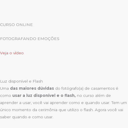
CURSO ONLINE
FOTOGRAFANDO EMOÇÕES
Veja o vídeo
Luz disponível e Flash
Uma
das maiores dúvidas
do fotógrafo(a) de casamentos é
como
usar a luz disponível e o flash,
no curso além de
aprender a usar, você vai aprender como e quando usar. Tem um
único momento da cerimônia que utilizo o flash. Agora você vai
saber quando e como usar.