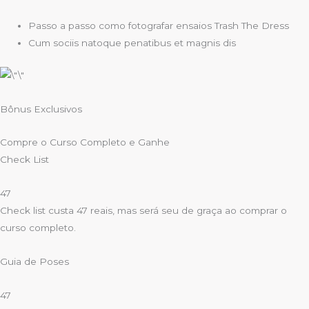
Passo a passo como fotografar ensaios Trash The Dress
Cum sociis natoque penatibus et magnis dis
Bônus Exclusivos
Compre o Curso Completo e Ganhe
Check List
47
Check list custa 47 reais, mas será seu de graça ao comprar o
curso completo.
Guia de Poses
47