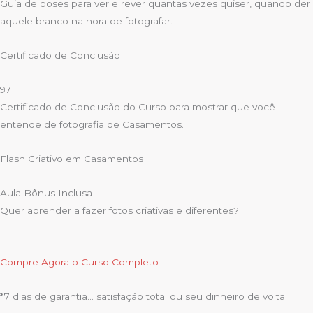
Guia de poses para ver e rever quantas vezes quiser, quando der
aquele branco na hora de fotografar.
Certificado de Conclusão
97
Certificado de Conclusão do Curso para mostrar que você
entende de fotografia de Casamentos.
Flash Criativo em Casamentos
Aula Bônus Inclusa
Quer aprender a fazer fotos criativas e diferentes?
Compre Agora o Curso Completo
*7 dias de garantia… satisfação total ou seu dinheiro de volta