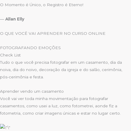
O Momento é Único, o Registro é Eterno!
―
Allan Elly
O QUE VOCÊ VAI APRENDER NO CURSO ONLINE
FOTOGRAFANDO EMOÇÕES
Check List
Tudo o que você precisa fotografar em um casamento, dia da
noiva, dia do noivo, decoração da igreja e do salão, cerimônia,
pós-cerimônia e festa.
Aprender vendo um casamento
Você vai ver toda minha movimentação para fotografar
casamentos, como usei a luz, como fotometrei, aonde fiz a
fotometria, como criar imagens únicas e estar no lugar certo.