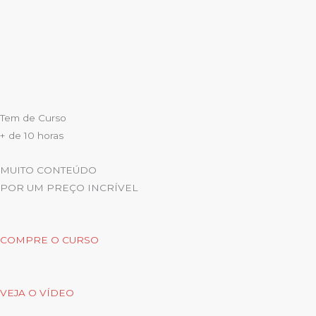
Tem de Curso
+ de 10 horas
MUITO CONTEÚDO
POR UM PREÇO INCRÍVEL
COMPRE O CURSO
VEJA O VÍDEO