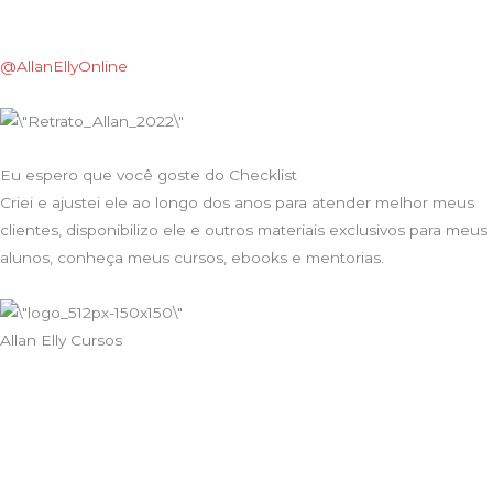
@AllanEllyOnline
Eu espero que você goste do Checklist
Criei e ajustei ele ao longo dos anos para atender melhor meus
clientes, disponibilizo ele e outros materiais exclusivos para meus
alunos, conheça meus cursos, ebooks e mentorias.
Allan Elly Cursos