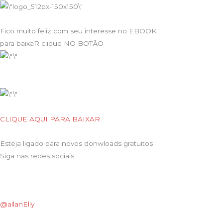
Fico muito feliz com seu interesse no EBOOK
para baixaR clique NO BOTÃO
CLIQUE AQUI PARA BAIXAR
Esteja ligado para novos donwloads gratuitos
Siga nas redes sociais
@allanElly