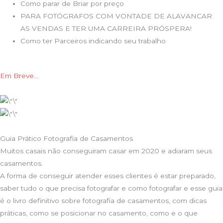
Como parar de Briar por preço
PARA FOTÓGRAFOS COM VONTADE DE ALAVANCAR
AS VENDAS E TER UMA CARREIRA PRÓSPERA!
Como ter Parceiros indicando seu trabalho
Em Breve…
Guia Prático Fotografia de Casamentos
Muitos casais não conseguiram casar em 2020 e adiaram seus
casamentos.
A forma de conseguir atender esses clientes é estar preparado,
saber tudo o que precisa fotografar e como fotografar e esse guia
é o livro definitivo sobre fotografia de casamentos, com dicas
práticas, como se posicionar no casamento, como e o que