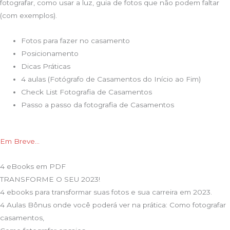
fotografar, como usar a luz, guia de fotos que não podem faltar
(com exemplos).
Fotos para fazer no casamento
Posicionamento
Dicas Práticas
4 aulas (Fotógrafo de Casamentos do Início ao Fim)
Check List Fotografia de Casamentos
Passo a passo da fotografia de Casamentos
Em Breve…
4 eBooks em PDF
TRANSFORME O SEU 2023!
4 ebooks para transformar suas fotos e sua carreira em 2023.
4 Aulas Bônus onde você poderá ver na prática: Como fotografar
casamentos,