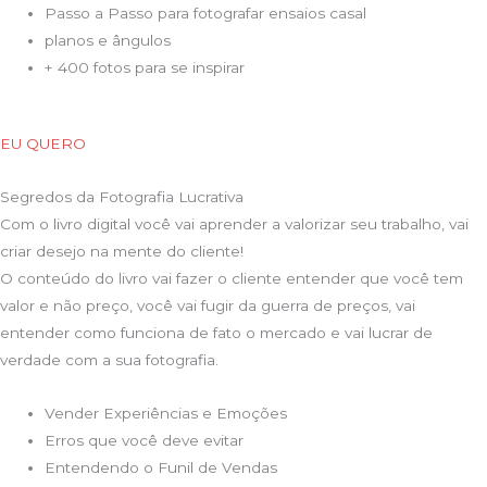
Passo a Passo para fotografar ensaios casal
planos e ângulos
+ 400 fotos para se inspirar
EU QUERO
Segredos da Fotografia Lucrativa
Com o livro digital você vai aprender a valorizar seu trabalho, vai
criar desejo na mente do cliente!
O conteúdo do livro vai fazer o cliente entender que você tem
valor e não preço, você vai fugir da guerra de preços, vai
entender como funciona de fato o mercado e vai lucrar de
verdade com a sua fotografia.
Vender Experiências e Emoções
Erros que você deve evitar
Entendendo o Funil de Vendas