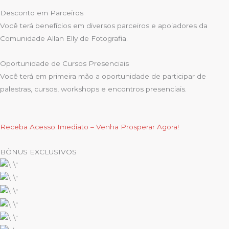
Desconto em Parceiros
Você terá benefícios em diversos parceiros e apoiadores da
Comunidade Allan Elly de Fotografia.
Oportunidade de Cursos Presenciais
Você terá em primeira mão a oportunidade de participar de
palestras, cursos, workshops e encontros presenciais.
Receba Acesso Imediato – Venha Prosperar Agora!
BÔNUS EXCLUSIVOS