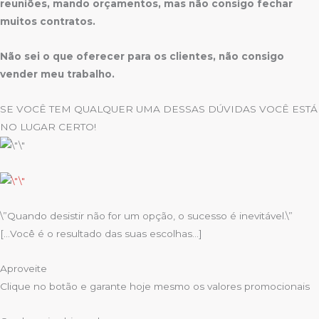
reuniões, mando orçamentos, mas não consigo fechar
muitos contratos.
Não sei o que oferecer para os clientes, não consigo
vender meu trabalho.
SE VOCÊ TEM QUALQUER UMA DESSAS DÚVIDAS VOCÊ ESTÁ
NO LUGAR CERTO!
\”Quando desistir não for um opção, o sucesso é inevitável.\”
[…Você é o resultado das suas escolhas…]
Aproveite
Clique no botão e garante hoje mesmo os valores promocionais