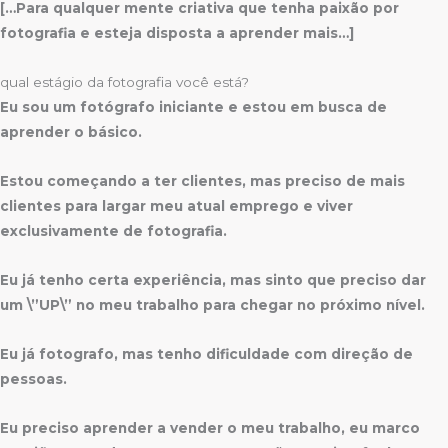
[…Para qualquer mente criativa que tenha paixão por
fotografia e esteja disposta a aprender mais…]
qual estágio da fotografia você está?
Eu sou um fotógrafo iniciante e estou em busca de
aprender o básico.
Estou começando a ter clientes, mas preciso de mais
clientes para largar meu atual emprego e viver
exclusivamente de fotografia.
Eu já tenho certa experiência, mas sinto que preciso dar
um \”UP\” no meu trabalho para chegar no próximo nível.
Eu já fotografo, mas tenho dificuldade com direção de
pessoas.
Eu preciso aprender a vender o meu trabalho, eu marco