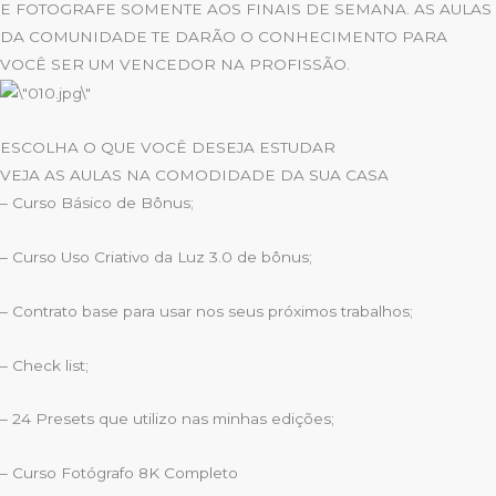
E FOTOGRAFE SOMENTE AOS FINAIS DE SEMANA. AS AULAS
DA COMUNIDADE TE DARÃO O CONHECIMENTO PARA
VOCÊ SER UM VENCEDOR NA PROFISSÃO.
ESCOLHA O QUE VOCÊ DESEJA ESTUDAR
VEJA AS AULAS NA COMODIDADE DA SUA CASA
– Curso Básico de Bônus;
– Curso Uso Criativo da Luz 3.0 de bônus;
– Contrato base para usar nos seus próximos trabalhos;
– Check list;
– 24 Presets que utilizo nas minhas edições;
– Curso Fotógrafo 8K Completo