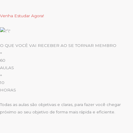
Venha Estudar Agora!
O QUE VOCÊ VAI RECEBER AO SE TORNAR MEMBRO
+
60
AULAS
+
10
HORAS
Todas as aulas são objetivas e claras, para fazer você chegar
próximo ao seu objetivo de forma mais rápida e eficiente.