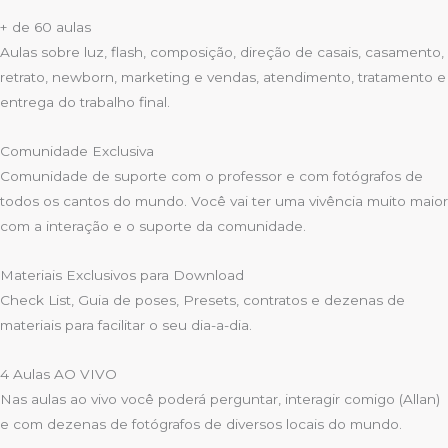
+ de 60 aulas
Aulas sobre luz, flash, composição, direção de casais, casamento,
retrato, newborn, marketing e vendas, atendimento, tratamento e
entrega do trabalho final.
Comunidade Exclusiva
Comunidade de suporte com o professor e com fotógrafos de
todos os cantos do mundo. Você vai ter uma vivência muito maior
com a interação e o suporte da comunidade.
Materiais Exclusivos para Download
Check List, Guia de poses, Presets, contratos e dezenas de
materiais para facilitar o seu dia-a-dia.
4 Aulas AO VIVO
Nas aulas ao vivo você poderá perguntar, interagir comigo (Allan)
e com dezenas de fotógrafos de diversos locais do mundo.