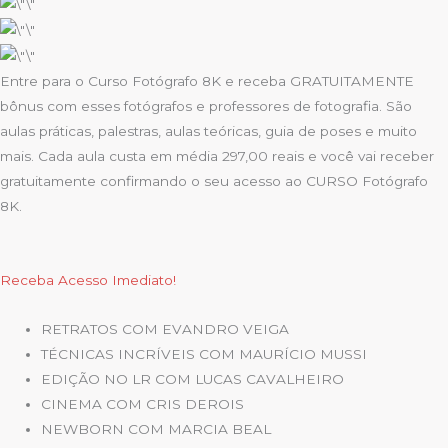
Entre para o Curso Fotógrafo 8K e receba GRATUITAMENTE
bônus com esses fotógrafos e professores de fotografia. São
aulas práticas, palestras, aulas teóricas, guia de poses e muito
mais. Cada aula custa em média 297,00 reais e você vai receber
gratuitamente confirmando o seu acesso ao CURSO Fotógrafo
8K.
Receba Acesso Imediato!
RETRATOS COM EVANDRO VEIGA
TÉCNICAS INCRÍVEIS COM MAURÍCIO MUSSI
EDIÇÃO NO LR COM LUCAS CAVALHEIRO
CINEMA COM CRIS DEROIS
NEWBORN COM MARCIA BEAL