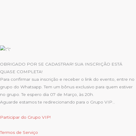
OBRIGADO POR SE CADASTRAR! SUA INSCRIÇÃO ESTÁ
QUASE COMPLETA!
Para confirmar sua inscrição e receber o link do evento, entre no
grupo do Whatsapp. Tem um bônus exclusivo para quem estiver
no grupo. Te espero dia 07 de Março, às 20h.
Aguarde estamos te redirecionando para o Grupo VIP…
Participar do Grupo VIP!
Termos de Serviço