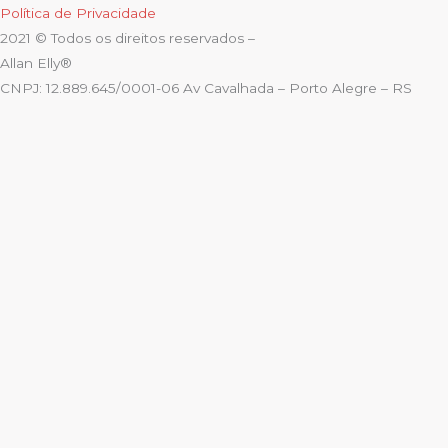
Política de Privacidade
2021 © Todos os direitos reservados –
Allan Elly®
CNPJ: 12.889.645/0001-06 Av Cavalhada – Porto Alegre – RS