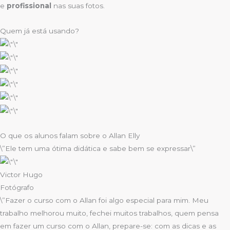
e
profissional
nas suas fotos.
Quem já está usando?
O que os alunos falam sobre o Allan Elly
\”Ele tem uma ótima didática e sabe bem se expressar\”​
Victor Hugo
Fotógrafo
\”Fazer o curso com o Allan foi algo especial para mim. Meu
trabalho melhorou muito, fechei muitos trabalhos, quem pensa
em fazer um curso com o Allan, prepare-se: com as dicas e as