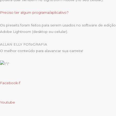
Preciso ter algum programa/aplicativo?
Os presets foram feitos para serem usados no software de edição
Adobe Lightroom (desktop ou celular).
ALLAN ELLY FOToGRAFIA
O melhor conteúdo para alavancar sua carreira!
Facebook-f
Youtube