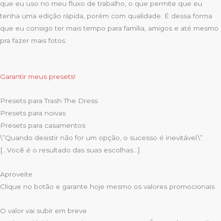
que eu uso no meu fluxo de trabalho, o que permite que eu
tenha uma edição rápida, porém com qualidade. É dessa forma
que eu consigo ter mais tempo para família, amigos e até mesmo
pra fazer mais fotos.
Garantir meus presets!
Presets para Trash The Dress
Presets para noivas
Presets para casamentos
\”Quando desistir não for um opção, o sucesso é inevitável.\”
[…Você é o resultado das suas escolhas…]
Aproveite
Clique no botão e garante hoje mesmo os valores promocionais
O valor vai subir em breve