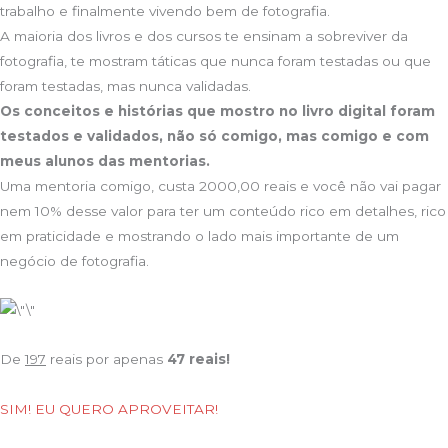
trabalho e finalmente vivendo bem de fotografia.
A maioria dos livros e dos cursos te ensinam a sobreviver da
fotografia, te mostram táticas que nunca foram testadas ou que
foram testadas, mas nunca validadas.
Os conceitos e histórias que mostro no livro digital foram
testados e validados, não só comigo, mas comigo e com
meus alunos das mentorias.
Uma mentoria comigo, custa 2000,00 reais e você não vai pagar
nem 10% desse valor para ter um conteúdo rico em detalhes, rico
em praticidade e mostrando o lado mais importante de um
negócio de fotografia.
De
197
reais por apenas
47 reais!
SIM! EU QUERO APROVEITAR!