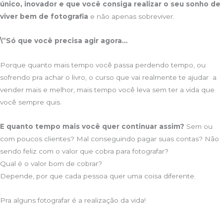
único, inovador e que você consiga realizar o seu sonho de
viver bem de fotografia
e não apenas sobreviver.
\”Só que você precisa agir agora…
Porque quanto mais tempo você passa perdendo tempo, ou
sofrendo pra achar o livro, o curso que vai realmente te ajudar a
vender mais e melhor, mais tempo você leva sem ter a vida que
você sempre quis.
E quanto tempo mais você quer continuar assim?
Sem ou
com poucos clientes? Mal conseguindo pagar suas contas? Não
sendo feliz com o valor que cobra para fotografar?
Qual é o valor bom de cobrar?
Depende, por que cada pessoa quer uma coisa diferente.
Pra alguns fotografar é a realização da vida!