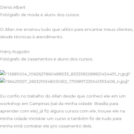
Denis Albert
Fotógrafo de moda e aluno dos cursos
O Allan me ensinou tudo que utilizo para encantar meus clientes,
desde técnicas à atendimento.
Harry Augusto
Fotógrafo de casamentos e aluno dos cursos
Eu confio no trabalho do Allan desde que conheci ele em um
workshop em Campinas (saí da minha cidade: Brasília para
aprender com ele), já fiz alguns cursos com ele, trouxe ele na
minha cidade ministrar um curso e também fiz de tudo para
minha irmã contratar ele pro casamento dela.