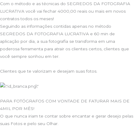
Com o método e as técnicas do SEGREDOS DA FOTOGRAFIA
LUCRATIVA você vai fechar 4000,00 reais ou mais em novos
contratos todos os meses!
Seguindo as informações contidas apenas no método
SEGREDOS DA FOTOGRAFIA LUCRATIVA e 60 min de
aplicação por dia, a sua fotografia se transforma em uma
poderosa ferramenta para atrair os clientes certos, clientes que
você sempre sonhou em ter.
Clientes que te valorizam e desejam suas fotos.
PARA FOTÓGRAFOS COM VONTADE DE FATURAR MAIS DE
4MIL POR MÊS!
O que nunca iriam te contar sobre encantar e gerar desejo pelas
suas Fotos e pelo seu Olhar.