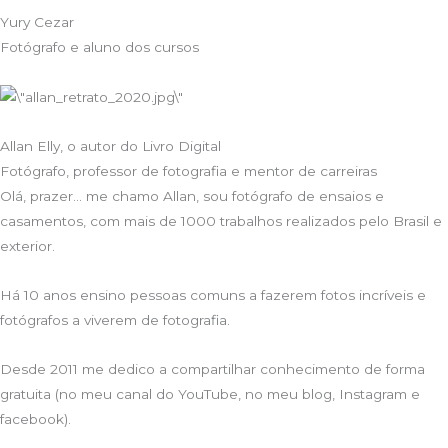
Yury Cezar
Fotógrafo e aluno dos cursos
Allan Elly, o autor do Livro Digital
Fotógrafo, professor de fotografia e mentor de carreiras
Olá, prazer… me chamo Allan, sou fotógrafo de ensaios e
casamentos, com mais de 1000 trabalhos realizados pelo Brasil e
exterior.
Há 10 anos ensino pessoas comuns a fazerem fotos incríveis e
fotógrafos a viverem de fotografia.
Desde 2011 me dedico a compartilhar conhecimento de forma
gratuita (no meu canal do YouTube, no meu blog, Instagram e
facebook).