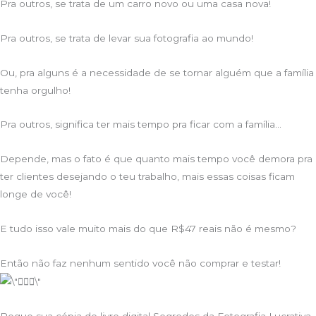
Pra outros, se trata de um carro novo ou uma casa nova!
Pra outros, se trata de levar sua fotografia ao mundo!
Ou, pra alguns é a necessidade de se tornar alguém que a família
tenha orgulho!
Pra outros, significa ter mais tempo pra ficar com a família…
Depende, mas o fato é que quanto mais tempo você demora pra
ter clientes desejando o teu trabalho, mais essas coisas ficam
longe de você!
E tudo isso vale muito mais do que R$47 reais não é mesmo?
Então não faz nenhum sentido você não comprar e testar!