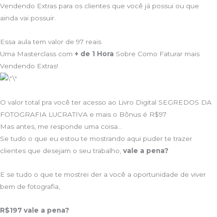
Vendendo Extras para os clientes que você já possui ou que
ainda vai possuir.
Essa aula tem valor de 97 reais
Uma Masterclass com
+ de 1 Hora
Sobre Como Faturar mais
Vendendo Extras!
O valor total pra você ter acesso ao Livro Digital SEGREDOS DA
FOTOGRAFIA LUCRATIVA e mais o Bônus é R$97
Mas antes, me responde uma coisa…
Se tudo o que eu estou te mostrando aqui puder te trazer
clientes que desejam o seu trabalho,
vale a pena?
E se tudo o que te mostrei der a você a oportunidade de viver
bem de fotografia,
R$197 vale a pena?