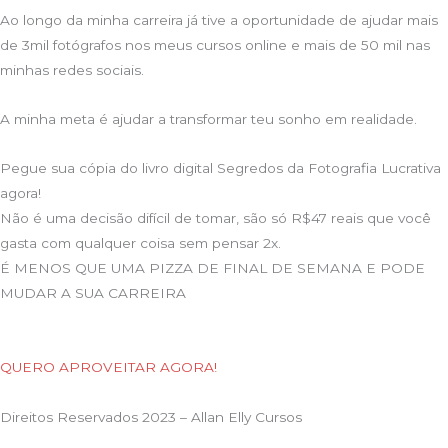
Ao longo da minha carreira já tive a oportunidade de ajudar mais
de 3mil fotógrafos nos meus cursos online e mais de 50 mil nas
minhas redes sociais.
A minha meta é ajudar a transformar teu sonho em realidade.
Pegue sua cópia do livro digital Segredos da Fotografia Lucrativa
agora!
Não é uma decisão difícil de tomar, são só R$47 reais que você
gasta com qualquer coisa sem pensar 2x.
É MENOS QUE UMA PIZZA DE FINAL DE SEMANA E PODE
MUDAR A SUA CARREIRA
QUERO APROVEITAR AGORA!
Direitos Reservados 2023 – Allan Elly Cursos