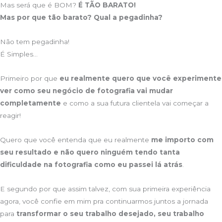
Mas será que é BOM?
É TÃO BARATO!
Mas por que tão barato? Qual a pegadinha?
Não tem pegadinha!
É Simples…
Primeiro por que
eu realmente quero que você experimente
ver como seu negócio de fotografia vai mudar
completamente
e como a sua futura clientela vai começar a
reagir!
Quero que você entenda que eu realmente
me importo com
seu resultado e não quero ninguém tendo tanta
dificuldade na fotografia como eu passei lá atrás
.
E segundo por que assim talvez, com sua primeira experiência
agora, você confie em mim pra continuarmos juntos a jornada
para
transformar o seu trabalho desejado, seu trabalho