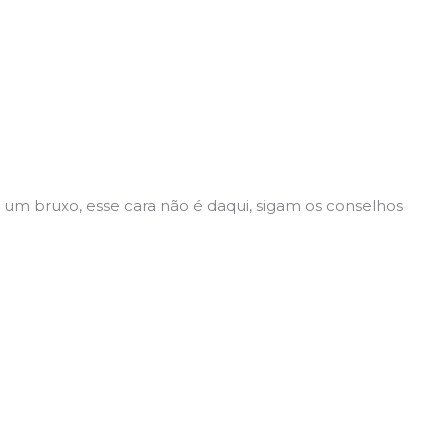
é um bruxo, esse cara não é daqui, sigam os conselhos