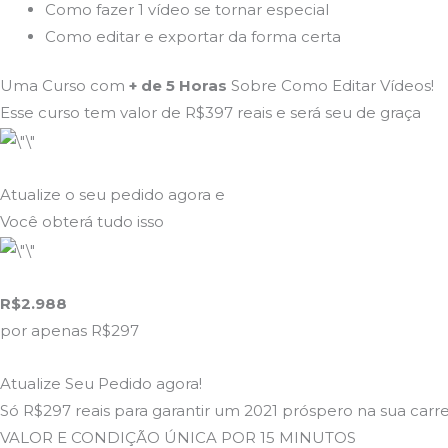
Como fazer 1 vídeo se tornar especial
Como editar e exportar da forma certa
Uma Curso com
+ de 5 Horas
Sobre Como Editar Vídeos!
Esse curso tem valor de R$397 reais e será seu de graça
Atualize o seu pedido agora e
Você obterá tudo isso
R$2.988
por apenas R$297
Atualize Seu Pedido agora!
Só R$297 reais para garantir um 2021 próspero na sua carre
VALOR E CONDIÇÃO ÚNICA POR 15 MINUTOS