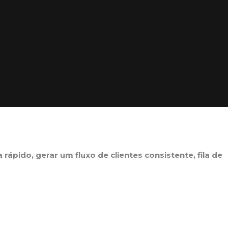
a rápido, gerar um fluxo de clientes consistente, fila de