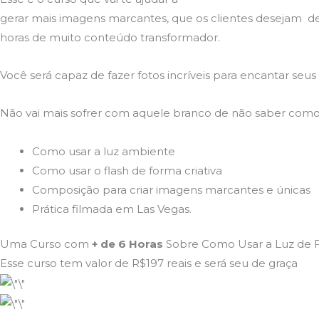
gerar mais imagens marcantes, que os clientes desejam d
horas de muito conteúdo transformador.
Você será capaz de fazer fotos incríveis para encantar seus 
Não vai mais sofrer com aquele branco de não saber como u
Como usar a luz ambiente
Como usar o flash de forma criativa
Composição para criar imagens marcantes e únicas
Prática filmada em Las Vegas.
Uma Curso com
+ de 6 Horas
Sobre Como Usar a Luz de F
Esse curso tem valor de R$197 reais e será seu de graça