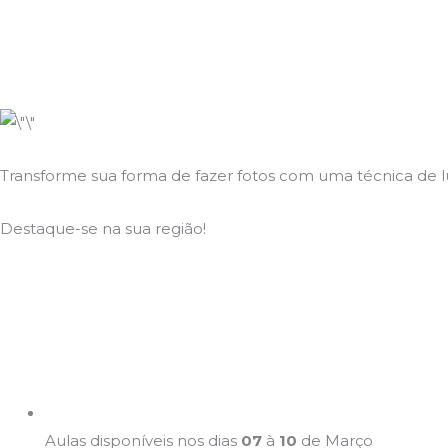
Transforme sua forma de fazer fotos com uma técnica de 
Destaque-se na sua região!
Aulas disponíveis nos dias
07
à
10
de Março