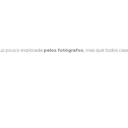
luz pouco explorada
pelos fotógrafos
, mas que todos cas