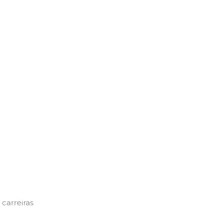
carreiras