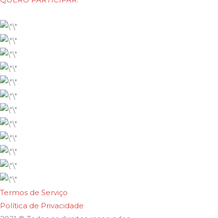
Termos de Serviço
Política de Privacidade