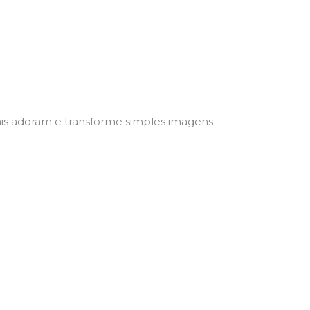
ais adoram e transforme simples imagens