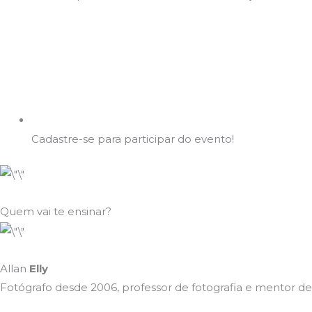
Cadastre-se para participar do evento!
Quem vai te ensinar?
Allan
Elly
Fotógrafo desde 2006, professor de fotografia e mentor de 