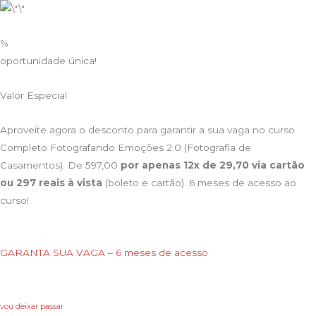
%
oportunidade única!
Valor Especial
Aproveite agora o desconto para garantir a sua vaga no curso
Completo Fotografando Emoções 2.0 (Fotografia de
Casamentos). De 597,00
por apenas 12x de 29,70 via cartão
ou 297 reais à vista
(boleto e cartão). 6 meses de acesso ao
curso!
GARANTA SUA VAGA – 6 meses de acesso
vou deixar passar