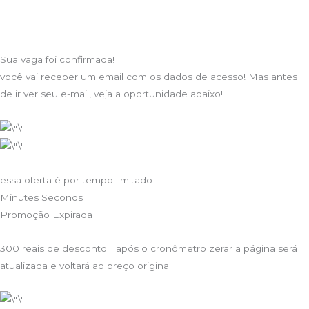
Sua vaga foi confirmada!
você vai receber um email com os dados de acesso! Mas antes
de ir ver seu e-mail, veja a oportunidade abaixo!
essa oferta é por tempo limitado
Minutes Seconds
Promoção Expirada
300 reais de desconto… após o cronômetro zerar a página será
atualizada e voltará ao preço original.