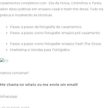
casamentos completos com Dia da Noiva, Cerimônia e Festa,
além disso práticas em ensaios casal e trash the dress. Tudo na
prática e mostrando as técnicas.
Passo a passo da fotografia de casamentos
Passo a passo como fotografar ensaios pré-casamento
Passo a passo como fotografar ensaios Trash The Dress
Marketing e Vendas para Fotógrafos
Vamos conversa?
Me chama no whats ou me envie um email!
WhatsApp