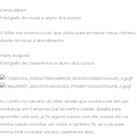
Denis Albert
Fotógrafo de moda e aluno dos cursos
O Allan me ensinou tudo que utilizo para encantar meus clientes,
desde técnicas à atendimento.
Harry Augusto
Fotógrafo de casamentos e aluno dos cursos
Eu confio no trabalho do Allan desde que conheci ele em um
workshop em Campinas (saí da minha cidade: Brasília para
aprender com ele), já fiz alguns cursos com ele, trouxe ele na
minha cidade ministrar um curso e também fiz de tudo para
minha irmã contratar ele pro casamento dela.