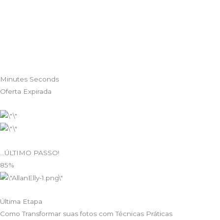
Minutes Seconds
Oferta Expirada
…ÚLTIMO PASSO!
85%
Última Etapa
Como Transformar suas fotos com Técnicas Práticas