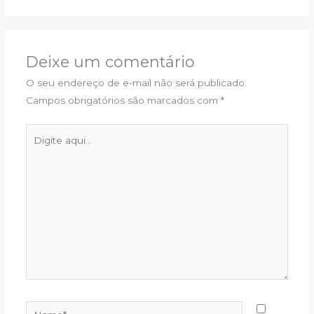
Deixe um comentário
O seu endereço de e-mail não será publicado.
Campos obrigatórios são marcados com
*
Digite
aqui...
Name*