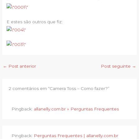
E estes são outros que fiz:
←
Post anterior
Post seguinte
→
2 comentários em “Camera Toss – Como fazer?”
Pingback:
allanelly.com.br » Perguntas Frequentes
Pingback:
Perguntas Frequentes | allanelly.com.br