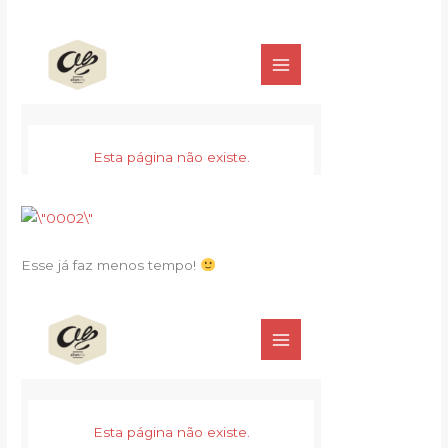
Esse já faz menos tempo!