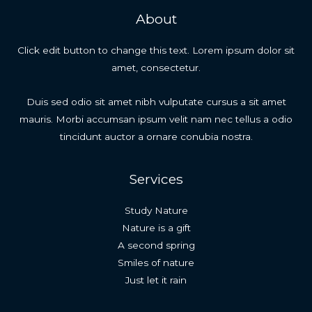
About
Click edit button to change this text. Lorem ipsum dolor sit
amet, consectetur.
Duis sed odio sit amet nibh vulputate cursus a sit amet
mauris. Morbi accumsan ipsum velit nam nec tellus a odio
tincidunt auctor a ornare conubia nostra.
Services
Study Nature
Nature is a gift
A second spring
Smiles of nature
Just let it rain