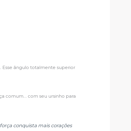
). Esse ângulo totalmente superior
ança comum… com seu ursinho para
 força conquista mais corações