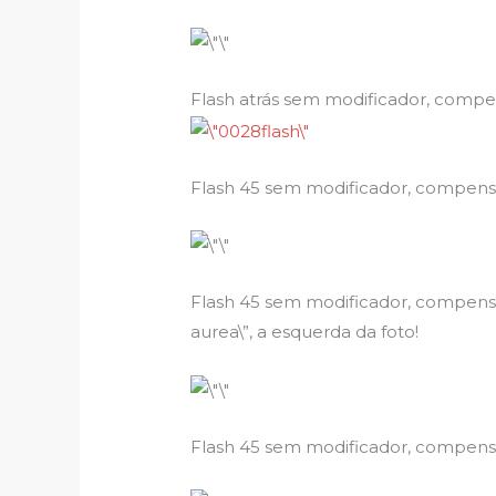
Flash atrás sem modificador, compen
Flash 45 sem modificador, compensa
Flash 45 sem modificador, compensaç
aurea\”, a esquerda da foto!
Flash 45 sem modificador, compensa