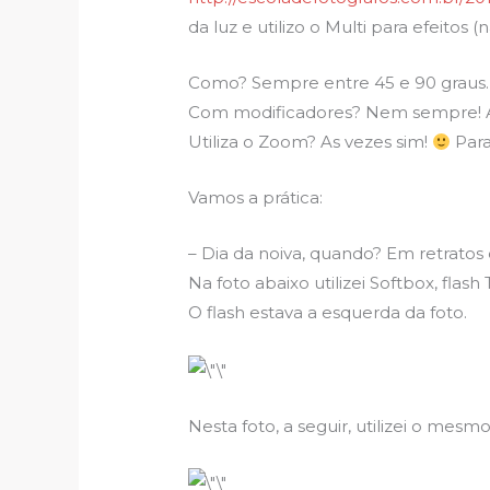
da luz e utilizo o Multi para efeitos
Como? Sempre entre 45 e 90 graus. 
Com modificadores? Nem sempre! As
Utiliza o Zoom? As vezes sim!
Para
Vamos a prática:
– Dia da noiva, quando? Em retratos
Na foto abaixo utilizei Softbox, flash
O flash estava a esquerda da foto.
Nesta foto, a seguir, utilizei o mes