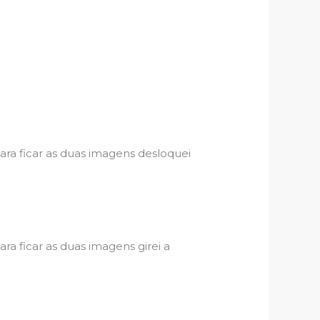
para ficar as duas imagens desloquei
ara ficar as duas imagens girei a