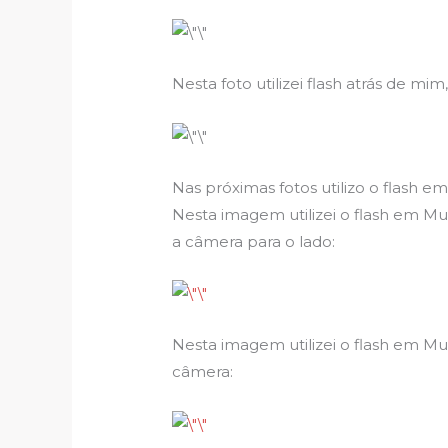
Nesta foto utilizei flash atrás de 
Nas próximas fotos utilizo o flash e
Nesta imagem utilizei o flash em Mul
a câmera para o lado:
Nesta imagem utilizei o flash em Mult
câmera: