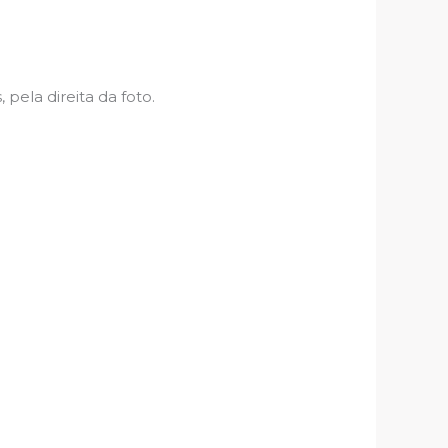
ela direita da foto.