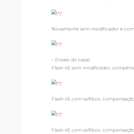
Novamente sem modificador e compen
– Ensaio do casal:
Flash 45 sem modificador, compensaç
Flash 45 com softbox, compensação -
Flash 45 com softbox, compensação 